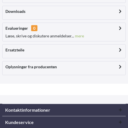
Downloads
Evalueringer
0
Læse, skrive og diskutere anmeldelser...
mere
Ersatzteile
Oplysninger fra producenten
Kontaktinformationer
Kundeservice