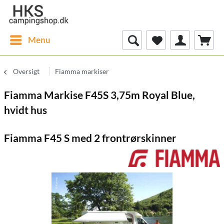
Menu
Oversigt
Fiamma markiser
Fiamma Markise F45S 3,75m Royal Blue,
hvidt hus
Fiamma F45 S med 2 frontrørskinner