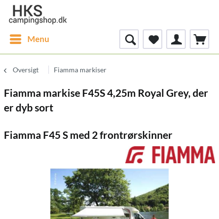
Menu
Oversigt
Fiamma markiser
Fiamma markise F45S 4,25m Royal Grey, der
er dyb sort
Fiamma F45 S med 2 frontrørskinner