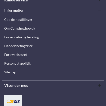
Information
Cookieindstillinger
Om Campingshop.dk
Forsendelse og betaling
Handelsbetingelser
Fortrydelsesret
Persondatapolitik
Sitemap
Vi sender med