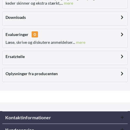
keder skinner og ekstra stærkt,...
mere
Downloads
Evalueringer
0
Læse, skrive og diskutere anmeldelser...
mere
Ersatzteile
Oplysninger fra producenten
Kontaktinformationer
Kundeservice