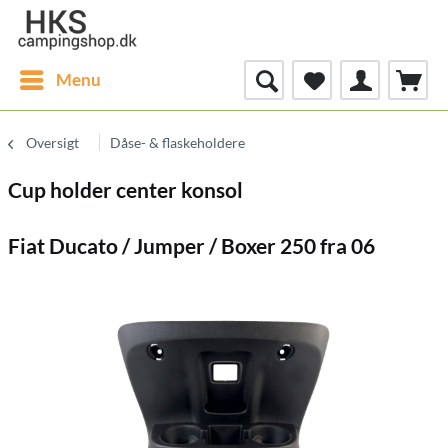
Menu
Oversigt
Dåse- & flaskeholdere
Cup holder center konsol
Fiat Ducato / Jumper / Boxer 250 fra 06