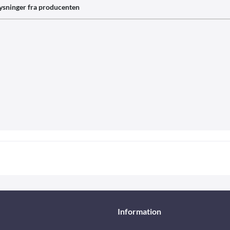
ysninger fra producenten
Information