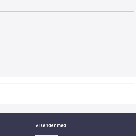
Vi sender med