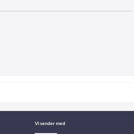
Vi sender med