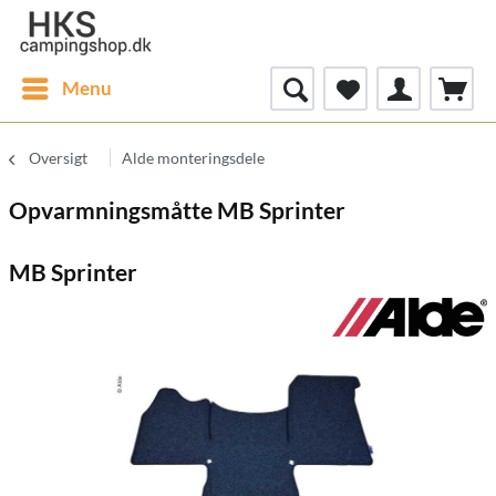
Menu
Oversigt
Alde monteringsdele
Opvarmningsmåtte MB Sprinter
MB Sprinter