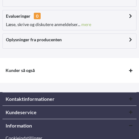
Evalueringer
0
Læse, skrive og diskutere anmeldelser...
mere
Oplysninger fra producenten
Kunder så også
Kontaktinformationer
Kundeservice
Information
Cookieindstillinger