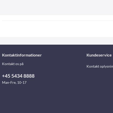
Kontaktinformationer
Kundeservice
Kontakt os på
Kontakt oplysni
+45 5434 8888
Man-Fre, 10-17