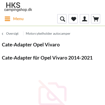
Menu
Oversigt
Motorcykelholder autocamper
Cate-Adapter Opel Vivaro
Cate-Adapter für Opel Vivaro 2014-2021