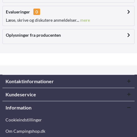
Evalueringer
0
Læse, skrive og diskutere anmeldelser...
mere
Oplysninger fra producenten
Kontaktinformationer
Kundeservice
Information
Cookieindstillinger
Om Campingshop.dk