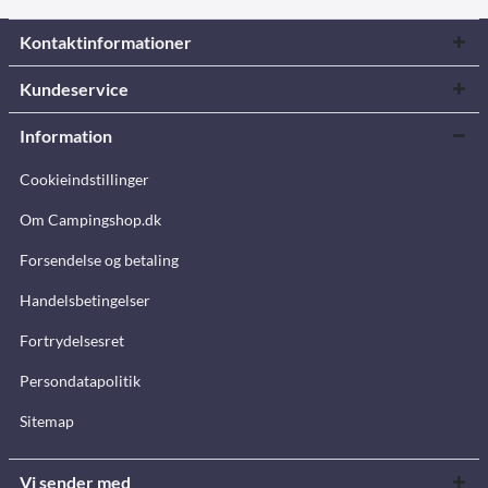
Kontaktinformationer
Kundeservice
Information
Cookieindstillinger
Om Campingshop.dk
Forsendelse og betaling
Handelsbetingelser
Fortrydelsesret
Persondatapolitik
Sitemap
Vi sender med