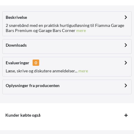
Beskrivelse
2 snørebånd med en praktisk hurtigudløsning til Fiamma Garage
Bars Premium og Garage Bars Corner
mere
Downloads
Evalueringer
0
Læse, skrive og diskutere anmeldelser...
mere
Oplysninger fra producenten
Kunder købte også