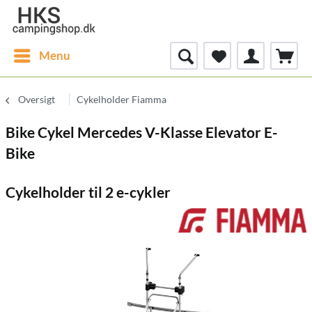
Menu
Oversigt
Cykelholder Fiamma
Bike Cykel Mercedes V-Klasse Elevator E-
Bike
Cykelholder til 2 e-cykler