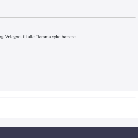
g. Velegnet til alle Fiamma cykelbærere.