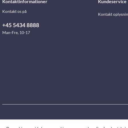
Kontaktinformationer
Kundeservice
Kontakt os på
Kontakt oplysni
+45 5434 8888
Man-Fre, 10-17