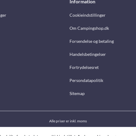
Information
nger
Cookieindstillinger
Om Campingshop.dk
Forsendelse og betaling
Handelsbetingelser
Fortrydelsesret
Persondatapolitik
Sitemap
Alle priser er inkl. moms