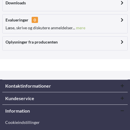
Downloads
Evalueringer
0
Læse, skrive og diskutere anmeldelser...
mere
Oplysninger fra producenten
Kontaktinformationer
Kundeservice
Information
Cookieindstillinger