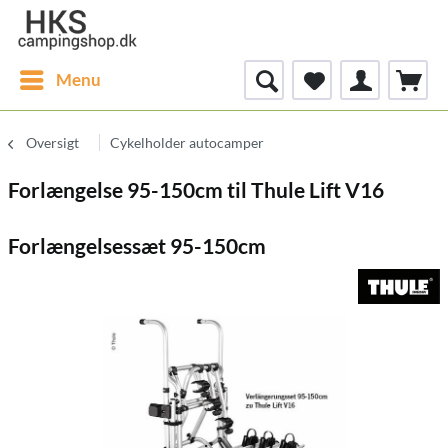
Menu
Oversigt
Cykelholder autocamper
Forlængelse 95-150cm til Thule Lift V16
Forlængelsessæt 95-150cm