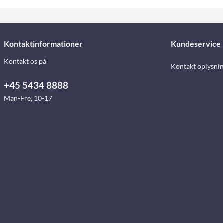
Kontaktinformationer
Kundeservice
Kontakt os på
Kontakt oplysni
+45 5434 8888
Man-Fre, 10-17