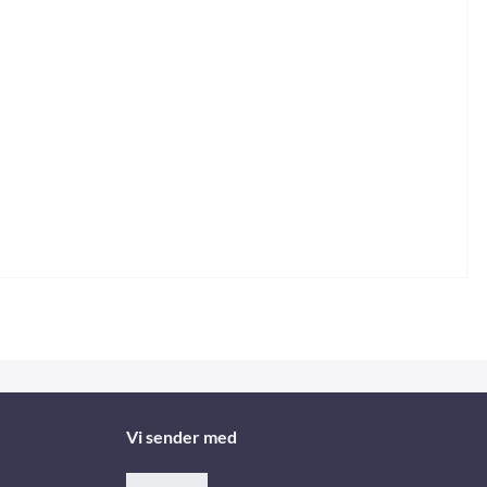
Vi sender med