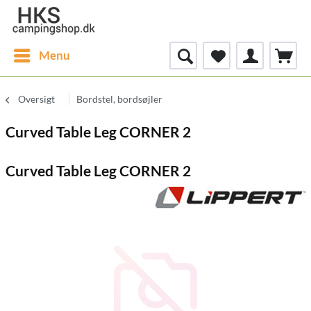
Menu
Oversigt
Bordstel, bordsøjler
Curved Table Leg CORNER 2
Curved Table Leg CORNER 2