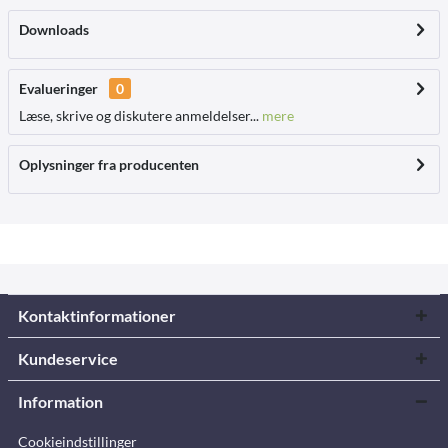
Downloads
Evalueringer
0
Læse, skrive og diskutere anmeldelser...
mere
Oplysninger fra producenten
Kontaktinformationer
Kundeservice
Information
Cookieindstillinger